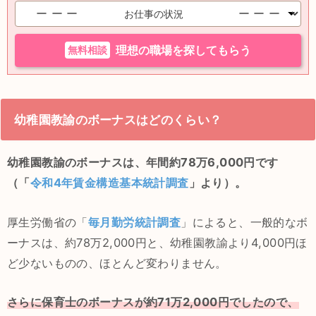
無料相談
理想の職場を探してもらう
幼稚園教諭のボーナスはどのくらい？
幼稚園教諭のボーナスは、年間約78万6,000円です
（「
令和4年賃金構造基本統計調査
」より）。
厚生労働省の「
毎月勤労統計調査
」によると、一般的なボ
ーナスは、約78万2,000円と、幼稚園教諭より4,000円ほ
ど少ないものの、ほとんど変わりません。
さらに保育士のボーナスが約71万2,000円でしたので、