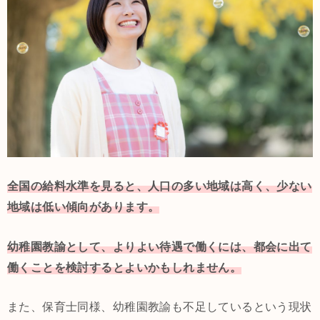
全国の給料水準を見ると、人口の多い地域は高く、少ない
地域は低い傾向があります。
幼稚園教諭として、よりよい待遇で働くには、都会に出て
働くことを検討するとよいかもしれません。
また、保育士同様、幼稚園教諭も不足しているという現状