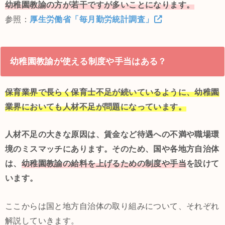
幼稚園教諭の方が若干ですが多いことになります。
参照：
厚生労働省「毎月勤労統計調査」
幼稚園教諭が使える制度や手当はある？
保育業界で長らく保育士不足が続いているように、幼稚園
業界においても人材不足が問題になっています。
人材不足の大きな原因は、賃金など待遇への不満や職場環
境のミスマッチにあります。そのため、国や各地方自治体
は、
幼稚園教諭の給料を上げるための制度や手当
を設けて
います。
ここからは国と地方自治体の取り組みについて、それぞれ
解説していきます。