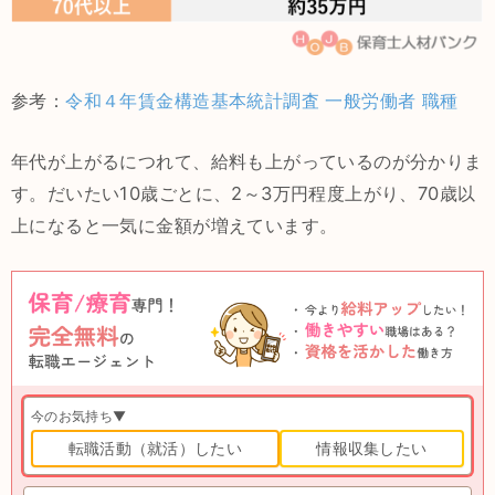
参考：
令和４年賃金構造基本統計調査 一般労働者 職種
年代が上がるにつれて、給料も上がっているのが分かりま
す。だいたい10歳ごとに、2～3万円程度上がり、70歳以
上になると一気に金額が増えています。
今のお気持ち▼
転職活動（就活）したい
情報収集したい