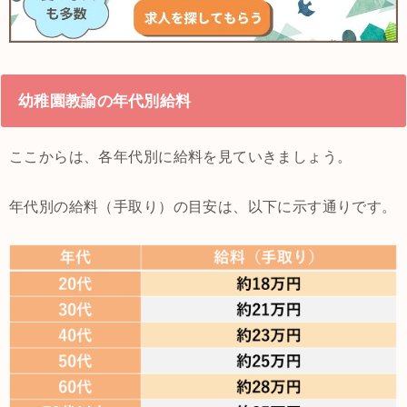
幼稚園教諭の年代別給料
ここからは、各年代別に給料を見ていきましょう。
年代別の給料（手取り）の目安は、以下に示す通りです。