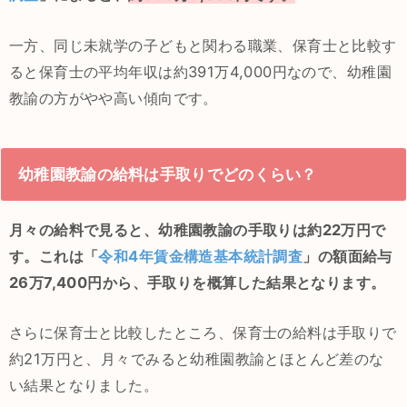
一方、同じ未就学の子どもと関わる職業、保育士と比較す
ると保育士の平均年収は約391万4,000円なので、幼稚園
教諭の方がやや高い傾向です。
幼稚園教諭の給料は手取りでどのくらい？
月々の給料で見ると、幼稚園教諭の手取りは約22万円で
す。これは「
令和4年賃金構造基本統計調査
」の額面給与
26万7,400円から、手取りを概算した結果となります。
さらに保育士と比較したところ、保育士の給料は手取りで
約21万円と、月々でみると幼稚園教諭とほとんど差のな
い結果となりました。