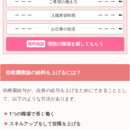
無料相談
理想の職場を探してもらう
幼稚園教諭の給料を上げるには？
幼稚園給与が、自身の給与を上げるためにできることとし
て、以下のような方法があります。
1つの職場で長く働く
スキルアップをして役職を上げる