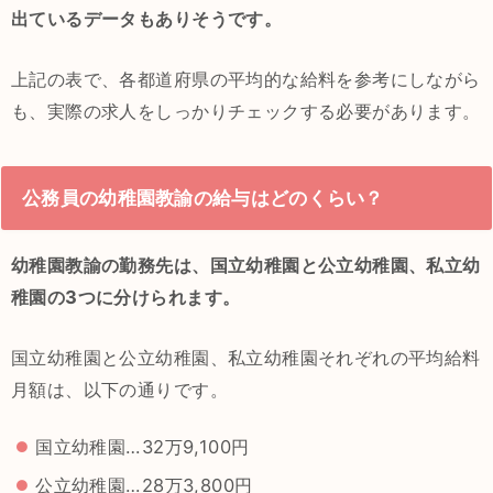
出ているデータもありそうです。
上記の表で、各都道府県の平均的な給料を参考にしながら
も、実際の求人をしっかりチェックする必要があります。
公務員の幼稚園教諭の給与はどのくらい？
幼稚園教諭の勤務先は、国立幼稚園と公立幼稚園、私立幼
稚園の3つに分けられます。
国立幼稚園と公立幼稚園、私立幼稚園それぞれの平均給料
月額は、以下の通りです。
国立幼稚園…32万9,100円
公立幼稚園…28万3,800円