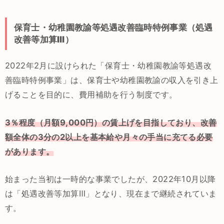
保育士・幼稚園教諭等処遇改善臨時特例事業（処遇
改善等加算Ⅲ）
2022年2月に設けられた「保育士・幼稚園教諭等処遇改
善臨時特例事業」は、保育士や幼稚園教諭の収入を引き上
げることを目的に、費用補助を行う制度です。
3％程度（月額9,000円）の賃上げを目指しており、改善
額全体の3分の2以上を基本給や月々の手当に充てる必要
があります。
始まった当初は一時的な事業でしたが、2022年10月以降
は「処遇改善等加算Ⅲ」となり、現在まで継続されていま
す。