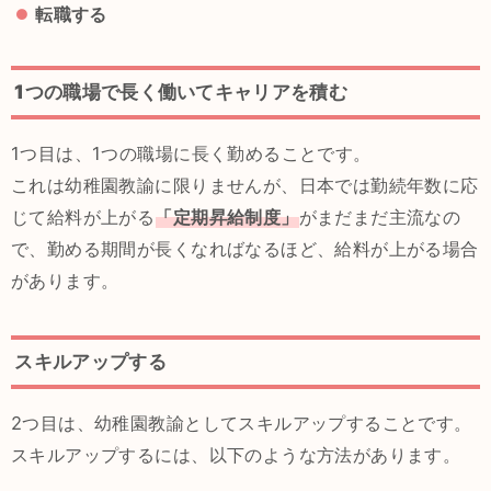
転職する
1つの職場で長く働いてキャリアを積む
1つ目は、1つの職場に長く勤めることです。
これは幼稚園教諭に限りませんが、日本では勤続年数に応
じて給料が上がる
「定期昇給制度」
がまだまだ主流なの
で、勤める期間が長くなればなるほど、給料が上がる場合
があります。
スキルアップする
2つ目は、幼稚園教諭としてスキルアップすることです。
スキルアップするには、以下のような方法があります。