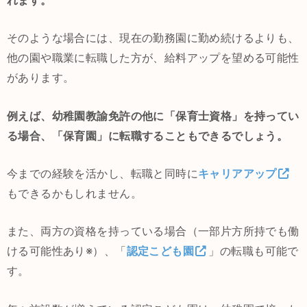
れます。
そのような場合には、現在の勤務園に勤め続けるよりも、
他の園や職業に転職した方が、給料アップを望める可能性
があります。
例えば、幼稚園教諭免許の他に「保育士資格」を持ってい
る場合、「保育園」に転職することもできるでしょう。
今までの経験を活かし、転職と同時に
キャリアアップ
もできるかもしれません。
また、両方の資格を持っている場合（一部片方所持でも働
ける可能性あり※）、「
認定こども園
」の転職も可能で
す。