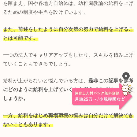
を踏まえ、国や各地方自治体は、幼稚園教諭の給料を上げ
るための制度や手当を設けています。
また、前述をしたように自分次第の努力で給料を上げるこ
とは可能です。
一つの法人でキャリアアップをしたり、スキルを積み上げ
ていくこともできるでしょう。
給料が上がらないと悩んでいる方は、
是非この記事を参考
にどのように給料を上げていくかを考えてみてはいかがで
しょうか。
一方、給料をはじめ職場環境の悩みは自分だけで解決でき
ないこともあります。