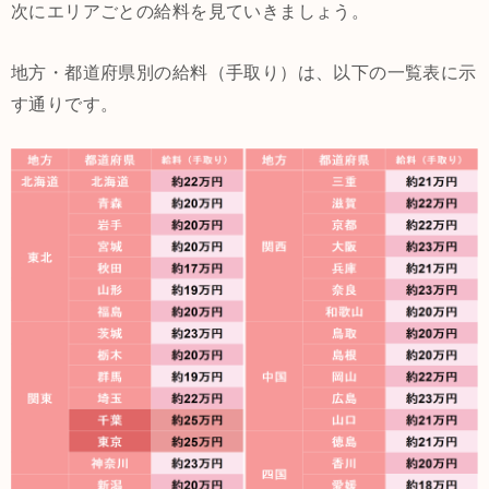
次にエリアごとの給料を見ていきましょう。
地方・都道府県別の給料（手取り）は、以下の一覧表に示
す通りです。