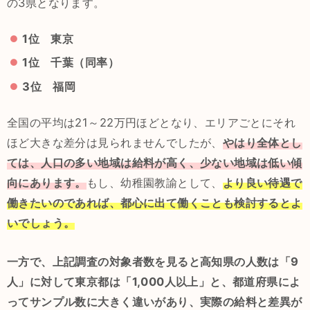
の3県となります。
1位 東京
1位 千葉（同率）
3位 福岡
全国の平均は21～22万円ほどとなり、エリアごとにそれ
ほど大きな差分は見られませんでしたが、
やはり全体とし
ては、人口の多い地域は給料が高く、少ない地域は低い傾
向にあります。
もし、幼稚園教諭として、
より良い待遇で
働きたいのであれば、都心に出て働くことも検討するとよ
いでしょう。
一方で、上記調査の対象者数を見ると高知県の人数は「9
人」に対して東京都は「1,000人以上」と、都道府県によ
ってサンプル数に大きく違いがあり、実際の給料と差異が