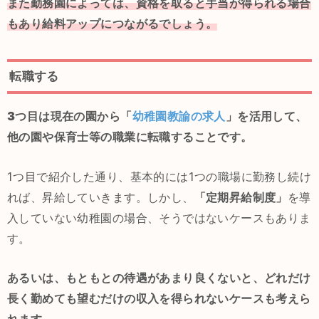
また勤務園によっては、資格を取ると手当が得られる場合
もあり給料アップにつながるでしょう。
転職する
3つ目は現在の園から「
幼稚園教諭の求人
」を活用して、
他の園や保育士等の職業に転職することです。
1つ目で紹介した通り、基本的には1つの職場に勤務し続け
れば、昇給していきます。しかし、
「定期昇給制度」
を導
入していない幼稚園の場合、そうではないケースもありま
す。
あるいは、もともとの待遇があまり良くないと、どれだけ
長く勤めても望むだけの収入を得られないケースも考えら