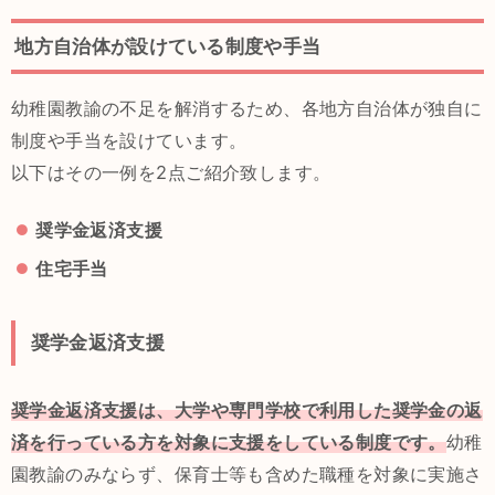
地方自治体が設けている制度や手当
幼稚園教諭の不足を解消するため、各地方自治体が独自に
制度や手当を設けています。
以下はその一例を2点ご紹介致します。
奨学金返済支援
住宅手当
奨学金返済支援
奨学金返済支援は、大学や専門学校で利用した奨学金の返
済を行っている方を対象に支援をしている制度です。
幼稚
園教諭のみならず、保育士等も含めた職種を対象に実施さ