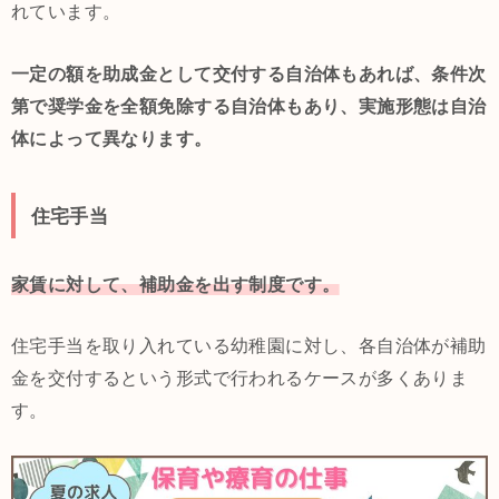
れています。
一定の額を助成金として交付する自治体もあれば、条件次
第で奨学金を全額免除する自治体もあり、実施形態は自治
体によって異なります。
住宅手当
家賃に対して、補助金を出す制度です。
住宅手当を取り入れている幼稚園に対し、各自治体が補助
金を交付するという形式で行われるケースが多くありま
す。