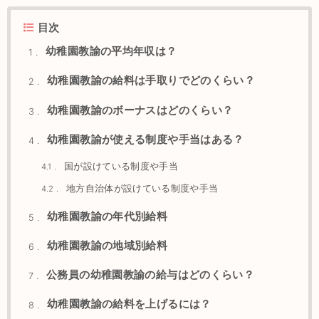
目次
幼稚園教諭の平均年収は？
1
幼稚園教諭の給料は手取りでどのくらい？
2
幼稚園教諭のボーナスはどのくらい？
3
幼稚園教諭が使える制度や手当はある？
4
国が設けている制度や手当
4.1
地方自治体が設けている制度や手当
4.2
幼稚園教諭の年代別給料
5
幼稚園教諭の地域別給料
6
公務員の幼稚園教諭の給与はどのくらい？
7
幼稚園教諭の給料を上げるには？
8