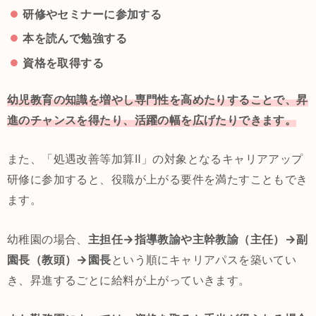
研修やセミナーに参加する
本を読んで勉強する
資格を取得する
幼児教育の知識を増やし専門性を高めたりすることで、昇
進のチャンスを得たり、活躍の幅を広げたりできます。
また、「処遇改善等加算Ⅱ」の対象となるキャリアアップ
研修に参加すると、役職が上がる要件を満たすこともでき
ます。
幼稚園の場合、
主担任→指導教諭や主幹教諭（主任）→副
園長（教頭）→園長
という順にキャリアパスを築いてい
き、昇進するごとに給料が上がっていきます。