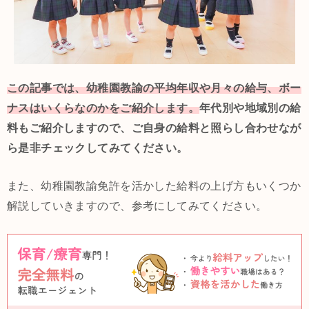
この記事では、幼稚園教諭の平均年収や月々の給与、ボー
ナスはいくらなのかをご紹介します。
年代別や地域別の給
料もご紹介しますので、ご自身の給料と照らし合わせなが
ら是非チェックしてみてください。
また、幼稚園教諭免許を活かした給料の上げ方もいくつか
解説していきますので、参考にしてみてください。