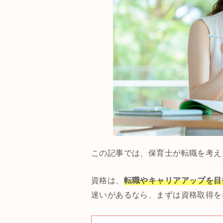
この記事では、保育士が転職を考え
資格は、
転職やキャリアアップを目
迷いがあるなら、まずは資格取得を