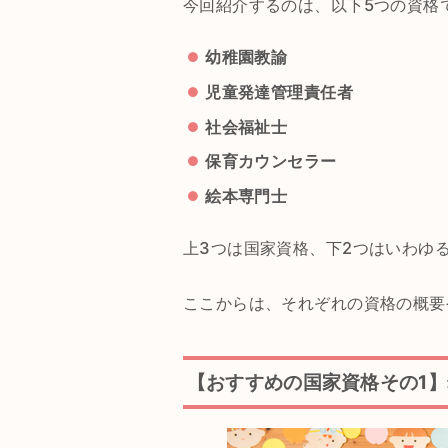
今回紹介するのは、以下5つの資格
幼稚園教諭
児童発達管理責任者
社会福祉士
保育カウンセラー
絵本専門士
上3つは国家資格、下2つはいわゆ
ここからは、それぞれの資格の概要
【おすすめの国家資格その1