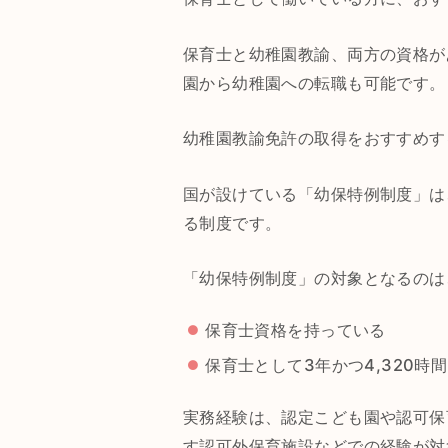
保育士と幼稚園教諭、両方の資格が
園から幼稚園への転職も可能です。
幼稚園教諭免許の取得をおすすめす
国が設けている「幼保特例制度」は
る制度です。
「幼保特例制度」の対象となるのは
保育士資格を持っている
保育士として3年かつ4,320
実務経験は、認定こども園や認可保
す認可外保育施設などでの経験が対