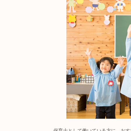
保育士として働いている方に、おす