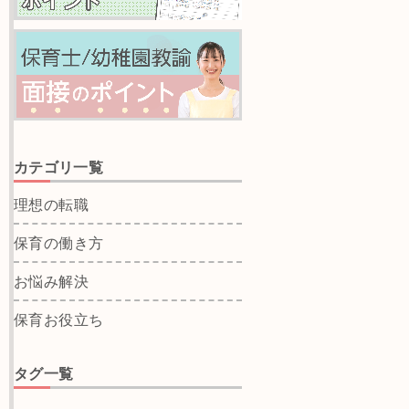
カテゴリ一覧
理想の転職
保育の働き方
お悩み解決
保育お役立ち
タグ一覧