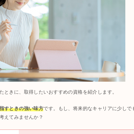
たときに、取得したいおすすめの資格を紹介します。
指すときの強い味方
です。もし、将来的なキャリアに少しで
考えてみませんか？