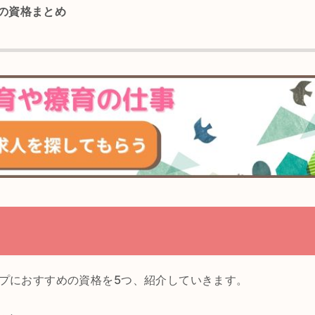
の資格まとめ
プにおすすめの資格を5つ、紹介していきます。