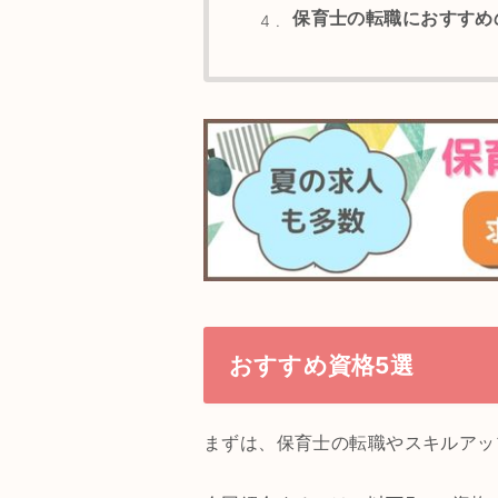
保育士の転職におすすめ
4
おすすめ資格5選
まずは、保育士の転職やスキルアッ