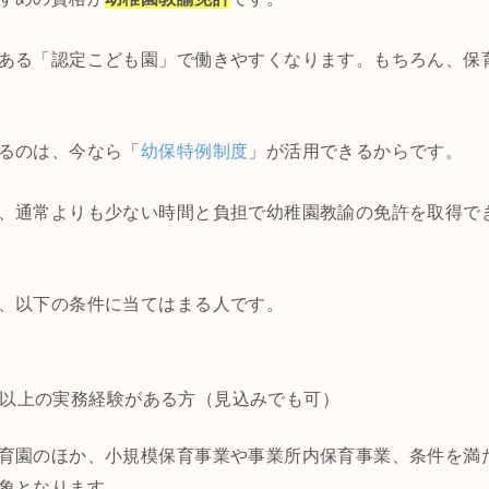
ある「認定こども園」で働きやすくなります。もちろん、保
るのは、今なら「
幼保特例制度
」が活用できるからです。
、通常よりも少ない時間と負担で幼稚園教諭の免許を取得で
、以下の条件に当てはまる人です。
時間以上の実務経験がある方（見込みでも可）
育園のほか、小規模保育事業や事業所内保育事業、条件を満
象となります。